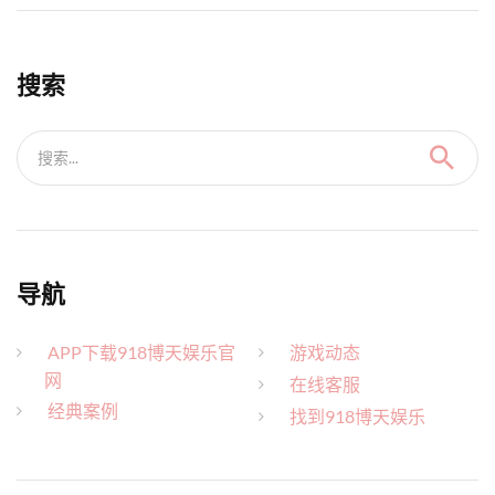
搜索
搜索...
导航
APP下载918博天娱乐官
游戏动态
网
在线客服
经典案例
找到918博天娱乐