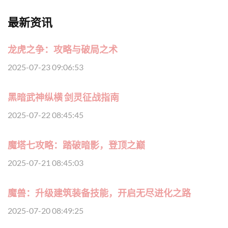
最新资讯
龙虎之争：攻略与破局之术
2025-07-23 09:06:53
黑暗武神纵横 剑灵征战指南
2025-07-22 08:45:45
魔塔七攻略：踏破暗影，登顶之巅
2025-07-21 08:45:03
魔兽：升级建筑装备技能，开启无尽进化之路
2025-07-20 08:49:25