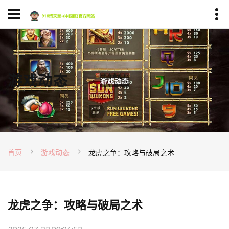
游戏动态
首页
游戏动态
龙虎之争：攻略与破局之术
龙虎之争：攻略与破局之术