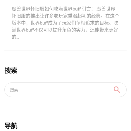
魔兽世界怀旧服如何吃满世界buff 引言： 魔兽世界
怀旧服的推出让许多老玩家重温起初的经典。在这个
版本中，世界buff成为了玩家们争相追求的目标。吃
满世界buff不仅可以提升角色的实力，还能带来更好
的...
搜索
搜索...
导航