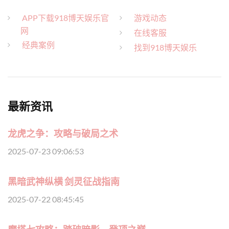
APP下载918博天娱乐官
游戏动态
网
在线客服
经典案例
找到918博天娱乐
最新资讯
龙虎之争：攻略与破局之术
2025-07-23 09:06:53
黑暗武神纵横 剑灵征战指南
2025-07-22 08:45:45