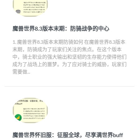
魔兽世界8.3版本末期：防骑战争的中心
1. 魔兽世界8.3版本末期防骑如何 在魔兽世界8.3版本
末期，防骑成为了玩家们关注的焦点。在这个版本
中，骑士职业的强大输出和坚韧的生存能力使得他们
成为了战场上的噩梦。为了应对骑士的威胁，玩家们
需要做...
魔兽世界怀旧服：征服全球，尽享满世界buff