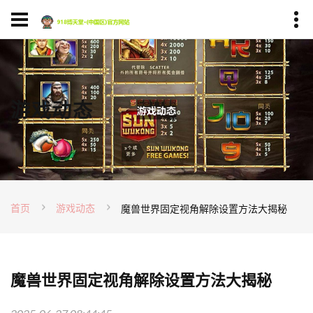
游戏动态
首页
游戏动态
魔兽世界固定视角解除设置方法大揭秘
魔兽世界固定视角解除设置方法大揭秘