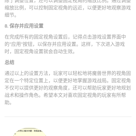
除了调整位置，还可以调整固定视角的缩放比例。通过调整
缩放比例，可以控制固定视角的远近，以便更好地观察游戏
细节。
8. 保存并应用设置
在完成所有的固定视角设置后，记得点击游戏设置界面中
的"应用"按钮，以保存并应用设置。这样，下次进入游戏
时，固定视角设置就会自动生效。
总结
通过以上的设置方法，玩家可以轻松地将魔兽世界的视角固
定在一个特定位置上，以便更好地掌握游戏战局。固定视角
不仅可以提供更好的观察角度，还可以帮助玩家更好地规划
战术和操作角色。希望本文对喜欢固定视角的玩家有所帮
助。