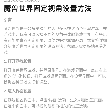
2025-06-27 08:44:45
魔兽世界固定视角设置方法
引言
魔兽世界是一款备受欢迎的大型多人在线角色扮演游戏。在
游戏中，玩家可以选择不同的视角来体验游戏世界。有些玩
家可能更喜欢固定视角，以便更好地掌握战局。本文将详细
介绍魔兽世界固定视角的设置方法，帮助玩家更好地享受游
戏。
1. 打开游戏设置
打开魔兽世界游戏，并登录账号。在游戏界面中，点击右上
角的"选项"按钮，打开游戏设置界面。在设置界面中，可以
找到各种游戏选项和调整。
2. 进入界面设置
在游戏设置界面中，点击"界面"选项，进入界面设置页面。
在这个页面中，可以找到与视角相关的设置选项。