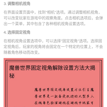
3. 调整相机视角
在界面设置页面中，找到"相机"选项。通过调整相机视角，
可以改变玩家在游戏中的观察角度。点击相机选项后，会弹
出一个菜单，其中包含了各种相机视角设置选项。
4. 选择固定视角
在相机视角设置选项中，可以选择"固定视角"选项。选择固
定视角后，玩家的视角将会固定在一个特定的位置上，不会
随着角色移动而改变。