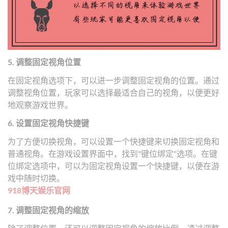
5. 调整固定视角位置
在固定视角选项下，可以进一步调整固定视角的位置。通过
调整视角位置，玩家可以选择最适合自己的视角，以便更好
地观察游戏世界。
6. 设置固定视角快捷键
为了方便切换视角，可以设置一个快捷键来切换固定视角和
普通视角。在游戏设置界面中，找到"键位绑定"选项。在键
位绑定选项中，可以为固定视角设置一个快捷键，以便在游
戏中随时切换。
918博天娱乐官网
7. 调整固定视角的缩放