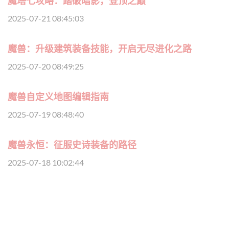
魔塔七攻略：踏破暗影，登顶之巅
2025-07-21 08:45:03
魔兽：升级建筑装备技能，开启无尽进化之路
2025-07-20 08:49:25
魔兽自定义地图编辑指南
2025-07-19 08:48:40
魔兽永恒：征服史诗装备的路径
2025-07-18 10:02:44